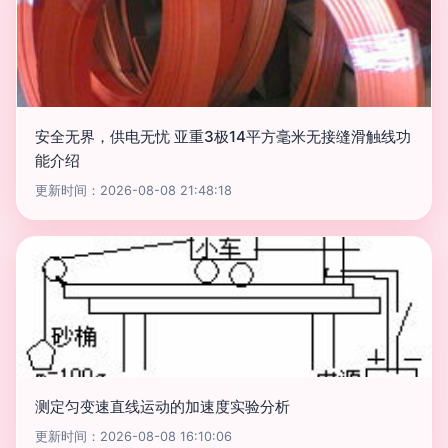
安全无界，供电无忧 亚重3极14平方毫米无接缝滑触线功
能介绍
更新时间：2026-08-08 21:48:18
测定匀变速直线运动的加速度实验分析
更新时间：2026-08-08 16:10:06