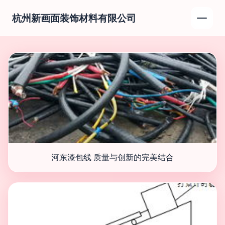
杭州新画面装饰材料有限公司
河东漆包线 质量与创新的完美结合