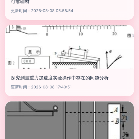
可靠辅材
更新时间：2026-08-08 05:58:54
探究测量重力加速度实验操作中存在的问题分析
更新时间：2026-08-08 17:40:51