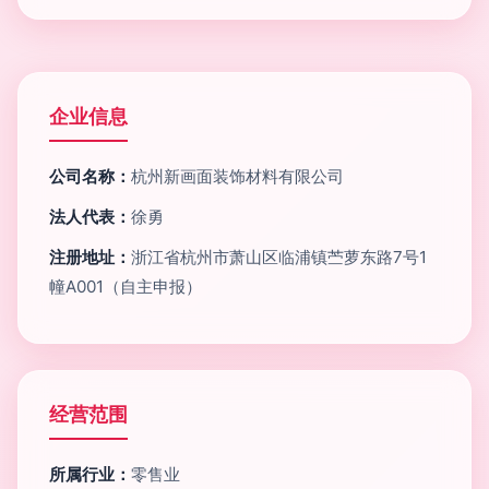
企业信息
公司名称：
杭州新画面装饰材料有限公司
法人代表：
徐勇
注册地址：
浙江省杭州市萧山区临浦镇苎萝东路7号1
幢A001（自主申报）
经营范围
所属行业：
零售业