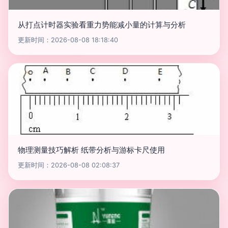
从打点计时器实验看重力势能减小量的计算与分析
更新时间：2026-08-08 18:18:40
物理测量技巧解析 纸带分析与游标卡尺使用
更新时间：2026-08-08 02:08:37