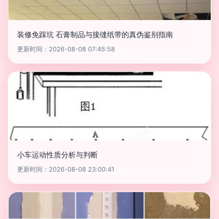
装修免踩坑 石膏制品与接缝纸带的真伪鉴别指南
更新时间：2026-08-08 07:45:58
小车运动性质分析与判断
更新时间：2026-08-08 23:00:41