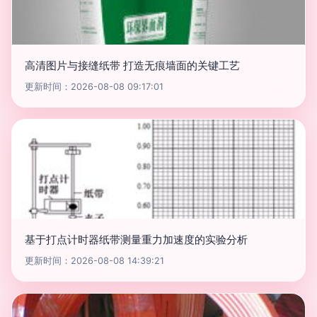
高清图片与接缝纸带 打造无痕墙面的关键工艺
更新时间：2026-08-08 09:17:01
基于打点计时器纸带测量重力加速度的实验分析
更新时间：2026-08-08 14:39:21