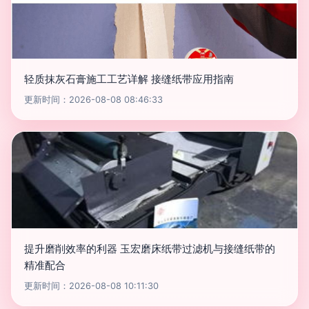
轻质抹灰石膏施工工艺详解 接缝纸带应用指南
更新时间：2026-08-08 08:46:33
提升磨削效率的利器 玉宏磨床纸带过滤机与接缝纸带的
精准配合
更新时间：2026-08-08 10:11:30