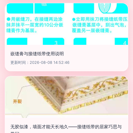
嵌缝膏与接缝纸带使用说明
更新时间：2026-08-08 14:52:46
无胶似漆，墙面才能天长地久——接缝纸带的居家巧思与