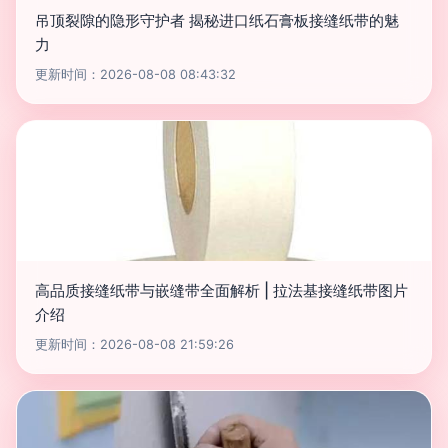
吊顶裂隙的隐形守护者 揭秘进口纸石膏板接缝纸带的魅
力
更新时间：2026-08-08 08:43:32
高品质接缝纸带与嵌缝带全面解析 | 拉法基接缝纸带图片
介绍
更新时间：2026-08-08 21:59:26