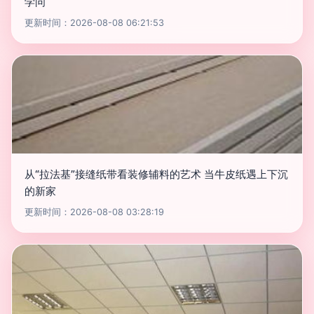
学问
更新时间：2026-08-08 06:21:53
从“拉法基”接缝纸带看装修辅料的艺术 当牛皮纸遇上下沉
的新家
更新时间：2026-08-08 03:28:19