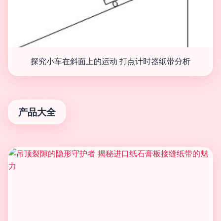
探究小车在斜面上的运动 打点计时器纸带分析
产品大全