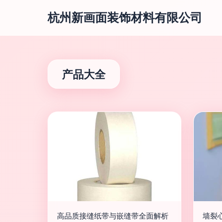
杭州新画面装饰材料有限公司
产品大全
高品质接缝纸带与嵌缝带全面解析
墙裂