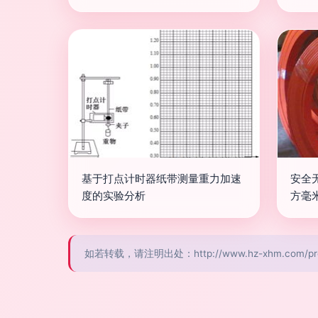
基于打点计时器纸带测量重力加速
安全
度的实验分析
方毫
如若转载，请注明出处：http://www.hz-xhm.com/pro