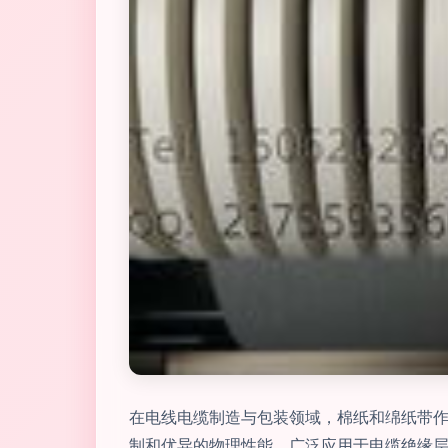
在电线电缆制造与包装领域，棉纸和绵纸带作
制和优异的物理性能，广泛应用于电缆绝缘层