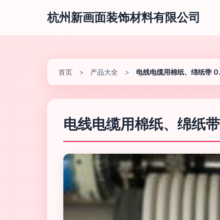
杭州新画面装饰材料有限公司
首页
>
产品大全
>
电线电缆用棉纸、绵纸带 0
电线电缆用棉纸、绵纸带 