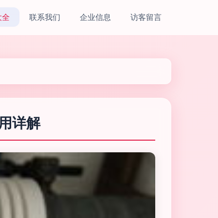
大全
联系我们
企业信息
访客留言
应用详解