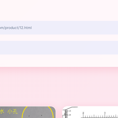
roduct/12.html