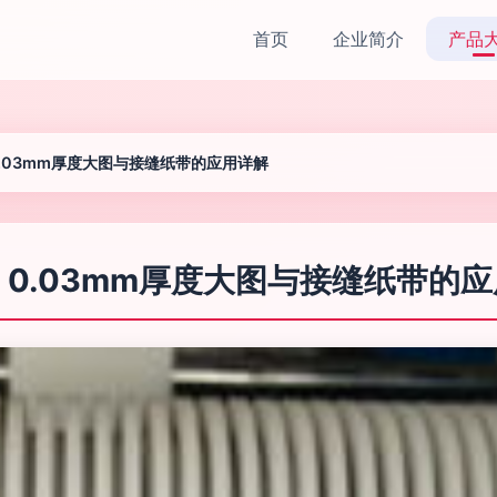
首页
企业简介
产品
.03mm厚度大图与接缝纸带的应用详解
0.03mm厚度大图与接缝纸带的