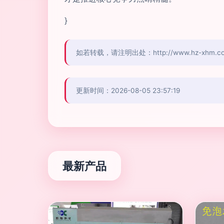
}
如若转载，请注明出处：http://www.hz-xhm.com/p
更新时间：2026-08-05 23:57:19
最新产品