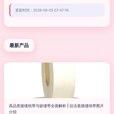
更新时间：2026-08-05 07:47:16
最新产品
高品质接缝纸带与嵌缝带全面解析 | 拉法基接缝纸带图片
介绍