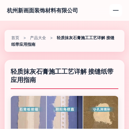
杭州新画面装饰材料有限公司
首页
>
产品大全
>
轻质抹灰石膏施工工艺详解 接缝
纸带应用指南
轻质抹灰石膏施工工艺详解 接缝纸带
应用指南