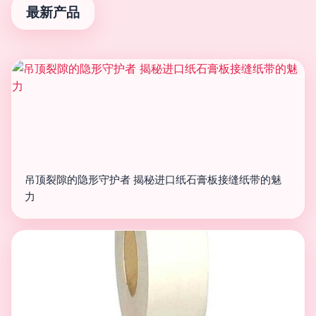
最新产品
吊顶裂隙的隐形守护者 揭秘进口纸石膏板接缝纸带的魅
力