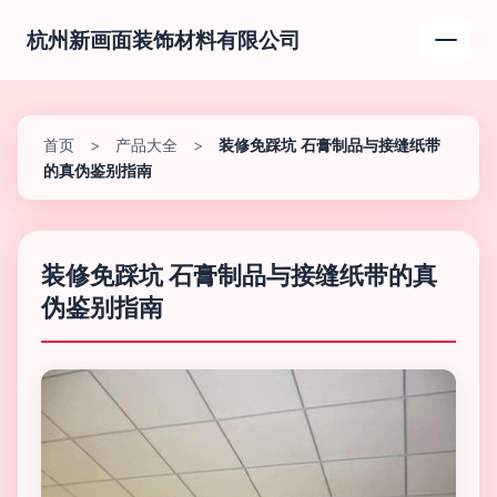
杭州新画面装饰材料有限公司
首页
>
产品大全
>
装修免踩坑 石膏制品与接缝纸带
的真伪鉴别指南
装修免踩坑 石膏制品与接缝纸带的真
伪鉴别指南